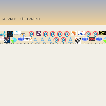
MEZARLIK
SİTE HARİTASI