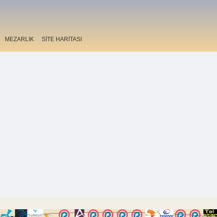
MEZARLIK
SİTE HARİTASI