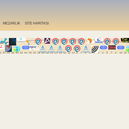
MEZARLIK
SİTE HARİTASI